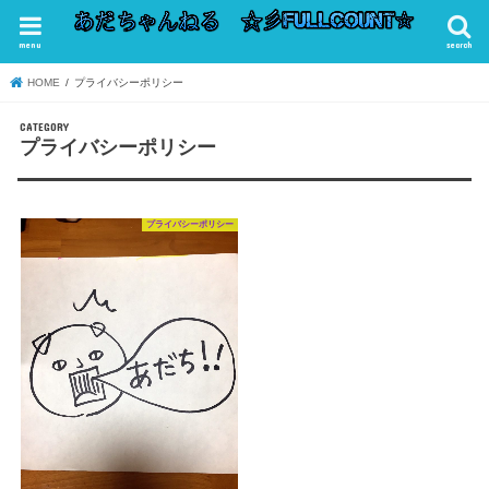
menu
search
HOME
プライバシーポリシー
プライバシーポリシー
プライバシーポリシー