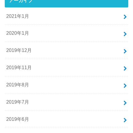
アーカイブ
2021年1月
2020年1月
2019年12月
2019年11月
2019年8月
2019年7月
2019年6月