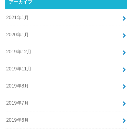
アーカイブ
2021年1月
2020年1月
2019年12月
2019年11月
2019年8月
2019年7月
2019年6月