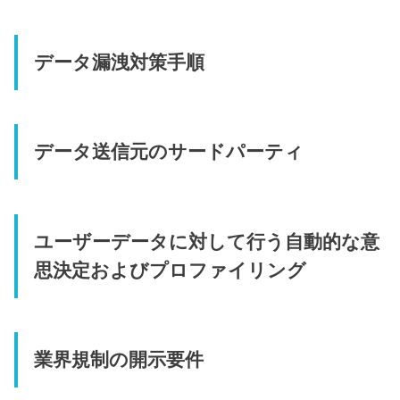
データ漏洩対策手順
データ送信元のサードパーティ
ユーザーデータに対して行う自動的な意
思決定およびプロファイリング
業界規制の開示要件