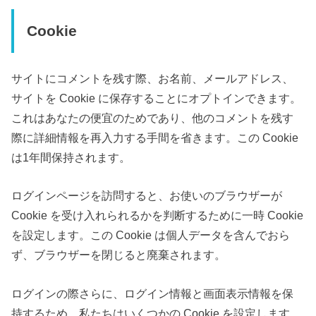
Cookie
サイトにコメントを残す際、お名前、メールアドレス、
サイトを Cookie に保存することにオプトインできます。
これはあなたの便宜のためであり、他のコメントを残す
際に詳細情報を再入力する手間を省きます。この Cookie
は1年間保持されます。
ログインページを訪問すると、お使いのブラウザーが
Cookie を受け入れられるかを判断するために一時 Cookie
を設定します。この Cookie は個人データを含んでおら
ず、ブラウザーを閉じると廃棄されます。
ログインの際さらに、ログイン情報と画面表示情報を保
持するため、私たちはいくつかの Cookie を設定します。