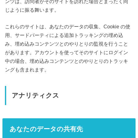
ンツは、訪問者がそのサイトを訪れた場合とまったく同
じように振る舞います。
これらのサイトは、あなたのデータの収集、Cookie の使
用、サードパーティによる追加トラッキングの埋め込
み、埋め込みコンテンツとのやりとりの監視を行うこと
があります。アカウントを使ってそのサイトにログイン
中の場合、埋め込みコンテンツとのやりとりのトラッキ
ングも含まれます。
アナリティクス
あなたのデータの共有先