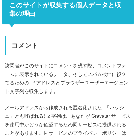
このサイトが収集する個人データと収
集の理由
コメント
訪問者がこのサイトにコメントを残す際、コメントフォ
ームに表示されているデータ、そしてスパム検出に役立
てるための IP アドレスとブラウザーユーザーエージェン
ト文字列を収集します。
メールアドレスから作成される匿名化された (「ハッシ
ュ」とも呼ばれる) 文字列は、あなたが Gravatar サービス
を使用中かどうか確認するため同サービスに提供される
ことがあります。同サービスのプライバシーポリシーは