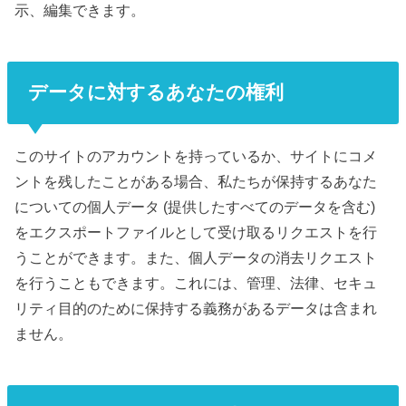
示、編集できます。
データに対するあなたの権利
このサイトのアカウントを持っているか、サイトにコメ
ントを残したことがある場合、私たちが保持するあなた
についての個人データ (提供したすべてのデータを含む)
をエクスポートファイルとして受け取るリクエストを行
うことができます。また、個人データの消去リクエスト
を行うこともできます。これには、管理、法律、セキュ
リティ目的のために保持する義務があるデータは含まれ
ません。