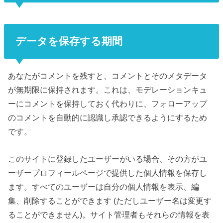
データを保存する期間
あなたがコメントを残すと、コメントとそのメタデータ
が無期限に保持されます。これは、モデレーションキュ
ーにコメントを保持しておく代わりに、フォローアップ
のコメントを自動的に認識し承認できるようにするため
です。
このサイトに登録したユーザーがいる場合、その方がユ
ーザープロフィールページで提供した個人情報を保存し
ます。すべてのユーザーは自分の個人情報を表示、編
集、削除することができます (ただしユーザー名は変更す
ることができません)。サイト管理者もそれらの情報を表