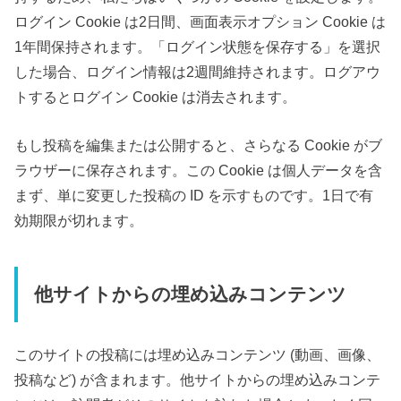
ログイン Cookie は2日間、画面表示オプション Cookie は
1年間保持されます。「ログイン状態を保存する」を選択
した場合、ログイン情報は2週間維持されます。ログアウ
トするとログイン Cookie は消去されます。
もし投稿を編集または公開すると、さらなる Cookie がブ
ラウザーに保存されます。この Cookie は個人データを含
まず、単に変更した投稿の ID を示すものです。1日で有
効期限が切れます。
他サイトからの埋め込みコンテンツ
このサイトの投稿には埋め込みコンテンツ (動画、画像、
投稿など) が含まれます。他サイトからの埋め込みコンテ