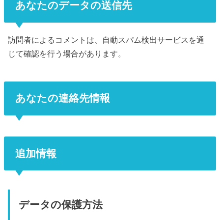
あなたのデータの送信先
訪問者によるコメントは、自動スパム検出サービスを通
じて確認を行う場合があります。
あなたの連絡先情報
追加情報
データの保護方法