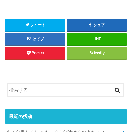
ツイート
シェア
はてブ
LINE
Pocket
feedly
最近の投稿