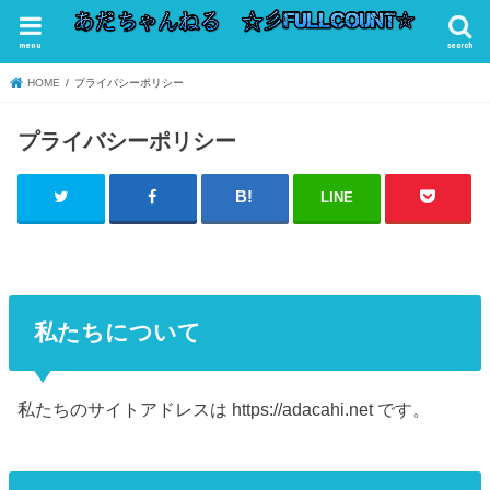
menu
search
HOME
プライバシーポリシー
プライバシーポリシー
LINE
私たちについて
私たちのサイトアドレスは https://adacahi.net です。