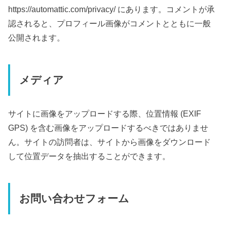
https://automattic.com/privacy/ にあります。コメントが承
認されると、プロフィール画像がコメントとともに一般
公開されます。
メディア
サイトに画像をアップロードする際、位置情報 (EXIF
GPS) を含む画像をアップロードするべきではありませ
ん。サイトの訪問者は、サイトから画像をダウンロード
して位置データを抽出することができます。
お問い合わせフォーム