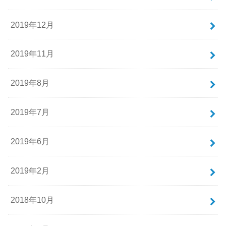
2019年12月
2019年11月
2019年8月
2019年7月
2019年6月
2019年2月
2018年10月