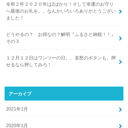
令和２年２０２０年は2ばかり！そして幸運のお守り
へ最後のお礼を。。なんかいろいろありがとうござい
ました！
どうやるの？ お得なの？解明『ふるさと納税！！』
その３
１２月１２日はワンツーの日。。哀愁のボタンも。押
せるなら押してみろ！
アーカイブ
2021年1月
2020年1月