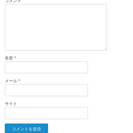
コメント
名前
*
メール
*
サイト