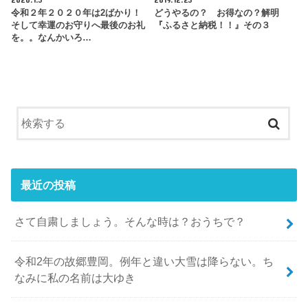
令和２年２０２０年は2ばかり！
どうやるの？ お得なの？解明
そして幸運のお守りへ最後のお礼
『ふるさと納税！！』その３
を。。なんかいろ…
最近の投稿
さて自粛しましょう。そんな時は？おうちで？
令和2年の故郷豊岡。例年と違い大雪は降らない。ち
なみに私の名前は大ゆき