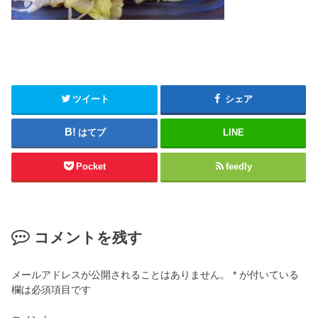
ツイート
シェア
はてブ
LINE
Pocket
feedly
コメントを残す
メールアドレスが公開されることはありません。
*
が付いている
欄は必須項目です