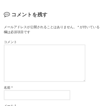
コメントを残す
メールアドレスが公開されることはありません。
*
が付いている
欄は必須項目です
コメント
名前
*
メール
*