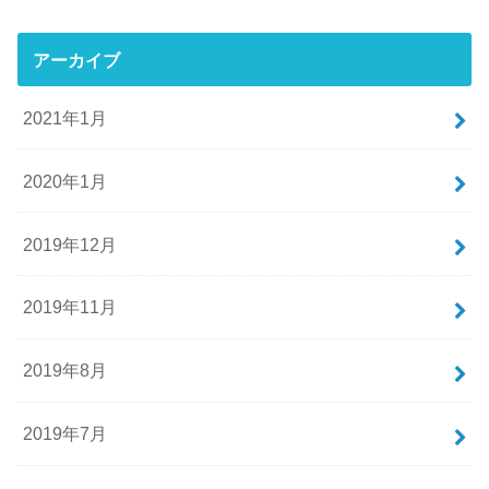
アーカイブ
2021年1月
2020年1月
2019年12月
2019年11月
2019年8月
2019年7月