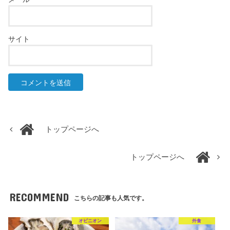
サイト
トップページへ
トップページへ
RECOMMEND
こちらの記事も人気です。
オピニオン
外食