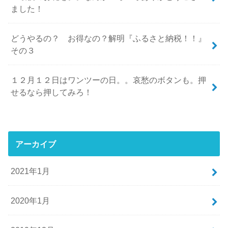
ました！
どうやるの？ お得なの？解明『ふるさと納税！！』
その３
１２月１２日はワンツーの日。。哀愁のボタンも。押
せるなら押してみろ！
アーカイブ
2021年1月
2020年1月