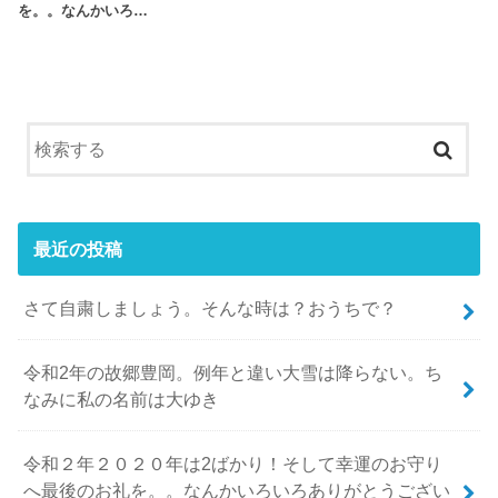
を。。なんかいろ…
最近の投稿
さて自粛しましょう。そんな時は？おうちで？
令和2年の故郷豊岡。例年と違い大雪は降らない。ち
なみに私の名前は大ゆき
令和２年２０２０年は2ばかり！そして幸運のお守り
へ最後のお礼を。。なんかいろいろありがとうござい