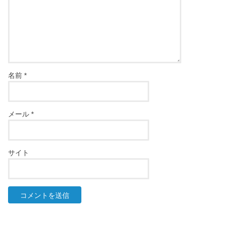
名前
*
メール
*
サイト