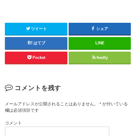
ツイート
シェア
はてブ
LINE
Pocket
feedly
コメントを残す
メールアドレスが公開されることはありません。
*
が付いている
欄は必須項目です
コメント