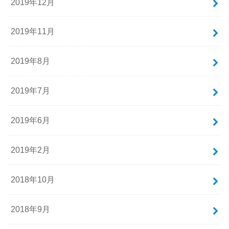
2019年12月
2019年11月
2019年8月
2019年7月
2019年6月
2019年2月
2018年10月
2018年9月