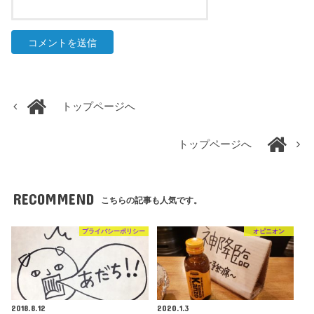
トップページへ
トップページへ
RECOMMEND
こちらの記事も人気です。
プライバシーポリシー
オピニオン
2018.8.12
2020.1.3