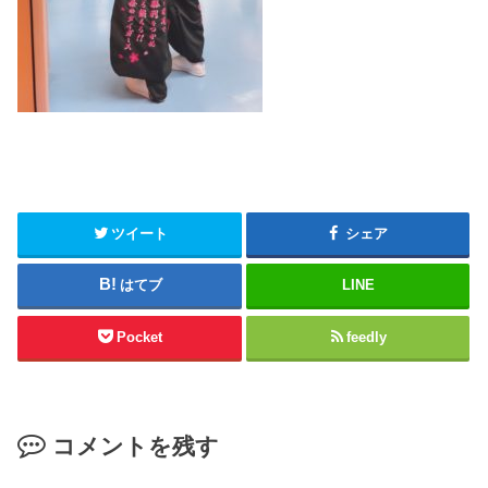
ツイート
シェア
はてブ
LINE
Pocket
feedly
コメントを残す