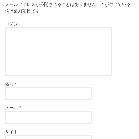
メールアドレスが公開されることはありません。
*
が付いている
欄は必須項目です
コメント
名前
*
メール
*
サイト