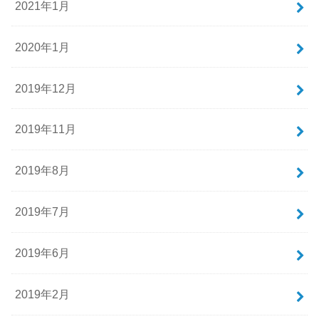
2021年1月
2020年1月
2019年12月
2019年11月
2019年8月
2019年7月
2019年6月
2019年2月