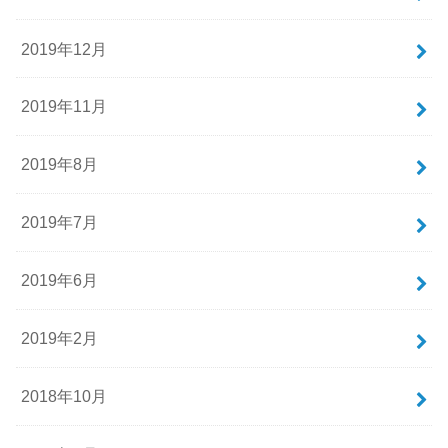
2019年12月
2019年11月
2019年8月
2019年7月
2019年6月
2019年2月
2018年10月