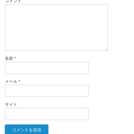
コメント
名前
*
メール
*
サイト