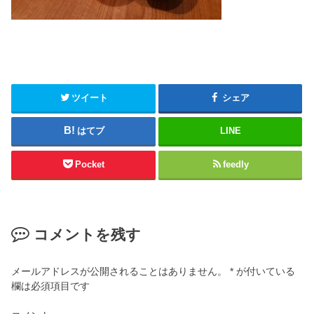
ツイート
シェア
はてブ
LINE
Pocket
feedly
コメントを残す
メールアドレスが公開されることはありません。
*
が付いている
欄は必須項目です