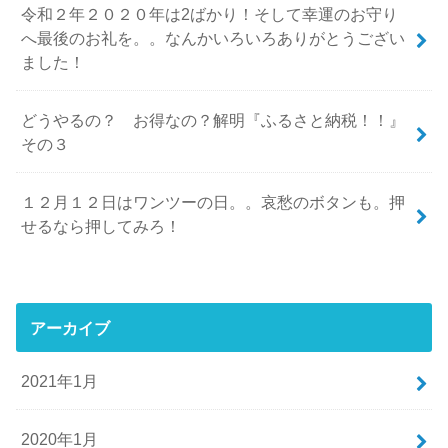
令和２年２０２０年は2ばかり！そして幸運のお守り
へ最後のお礼を。。なんかいろいろありがとうござい
ました！
どうやるの？ お得なの？解明『ふるさと納税！！』
その３
１２月１２日はワンツーの日。。哀愁のボタンも。押
せるなら押してみろ！
アーカイブ
2021年1月
2020年1月