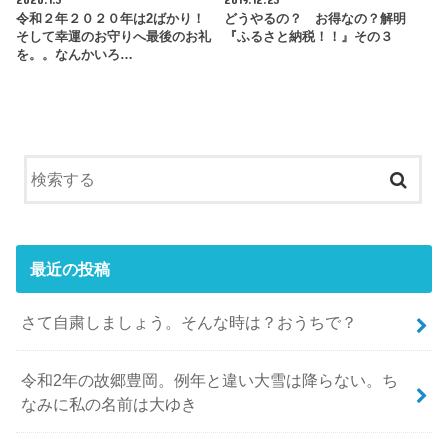
令和２年２０２０年は2ばかり！
どうやるの？ お得なの？解明
そして幸運のお守りへ最後のお礼
『ふるさと納税！！』その３
を。。なんかいろ…
最近の投稿
さて自粛しましょう。そんな時は？おうちで？
令和2年の故郷豊岡。例年と違い大雪は降らない。ち
なみに私の名前は大ゆき