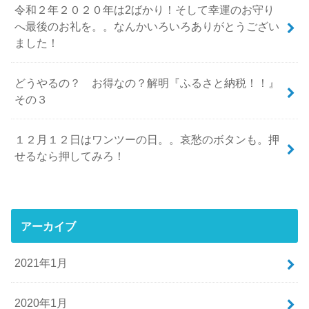
令和２年２０２０年は2ばかり！そして幸運のお守り
へ最後のお礼を。。なんかいろいろありがとうござい
ました！
どうやるの？ お得なの？解明『ふるさと納税！！』
その３
１２月１２日はワンツーの日。。哀愁のボタンも。押
せるなら押してみろ！
アーカイブ
2021年1月
2020年1月