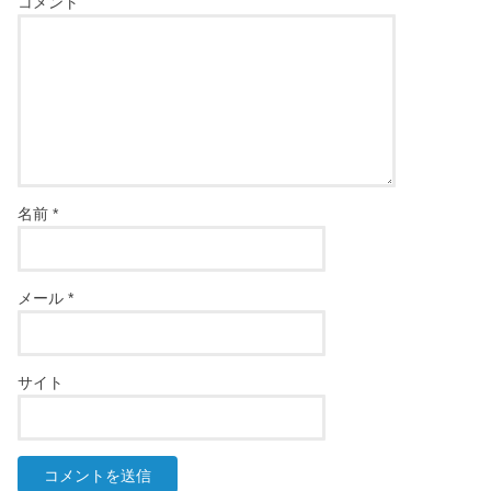
コメント
名前
*
メール
*
サイト