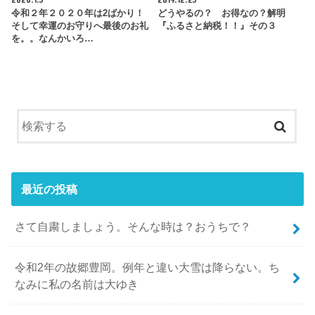
令和２年２０２０年は2ばかり！
どうやるの？ お得なの？解明
そして幸運のお守りへ最後のお礼
『ふるさと納税！！』その３
を。。なんかいろ…
最近の投稿
さて自粛しましょう。そんな時は？おうちで？
令和2年の故郷豊岡。例年と違い大雪は降らない。ち
なみに私の名前は大ゆき