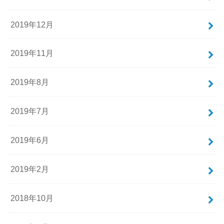
2019年12月
2019年11月
2019年8月
2019年7月
2019年6月
2019年2月
2018年10月