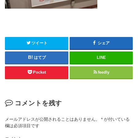
ツイート
シェア
はてブ
LINE
Pocket
feedly
コメントを残す
メールアドレスが公開されることはありません。
*
が付いている
欄は必須項目です