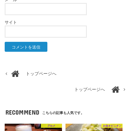
サイト
トップページへ
トップページへ
RECOMMEND
こちらの記事も人気です。
グルメ
お金オピニオン