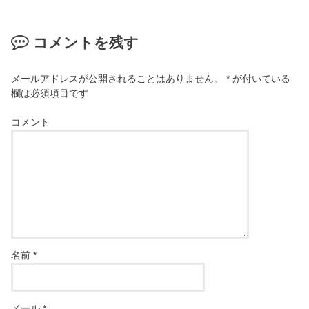
コメントを残す
メールアドレスが公開されることはありません。
*
が付いている
欄は必須項目です
コメント
名前
*
メール
*