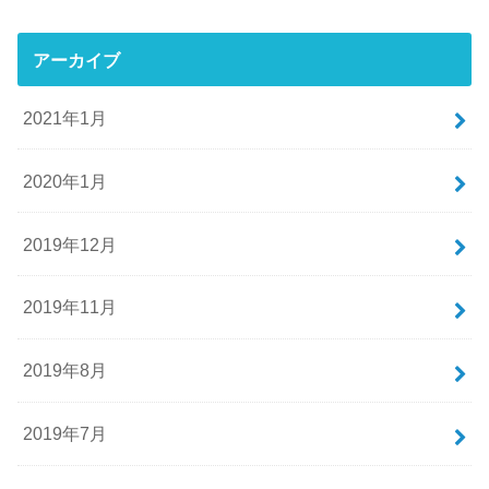
アーカイブ
2021年1月
2020年1月
2019年12月
2019年11月
2019年8月
2019年7月