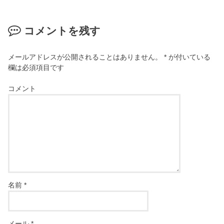
コメントを残す
メールアドレスが公開されることはありません。
*
が付いている
欄は必須項目です
コメント
名前
*
メール
*