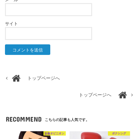
サイト
トップページへ
トップページへ
RECOMMEND
こちらの記事も人気です。
お金オピニオン
ボクシング