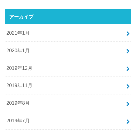
アーカイブ
2021年1月
2020年1月
2019年12月
2019年11月
2019年8月
2019年7月