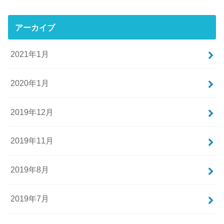
アーカイブ
2021年1月
2020年1月
2019年12月
2019年11月
2019年8月
2019年7月