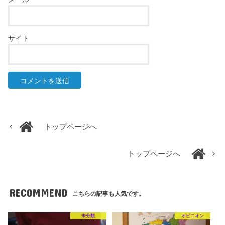
サイト
トップページへ
トップページへ
RECOMMEND
こちらの記事も人気です。
未分類
オピニオン