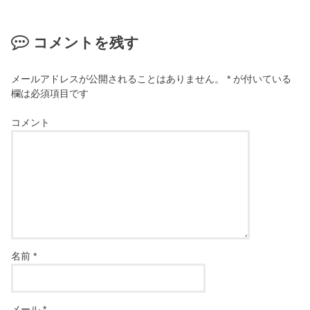
コメントを残す
メールアドレスが公開されることはありません。
*
が付いている
欄は必須項目です
コメント
名前
*
メール
*