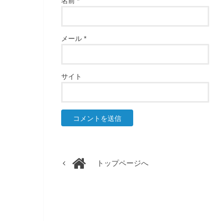
名前
*
メール
*
サイト
トップページへ