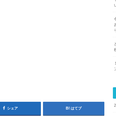
シェア
はてブ