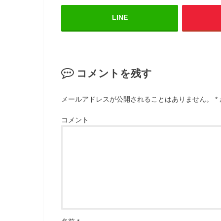
LINE
コメントを残す
メールアドレスが公開されることはありません。
*
コメント