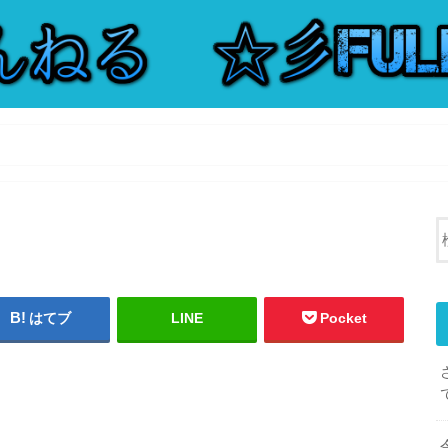
はてブ
LINE
Pocket