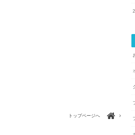
トップページへ