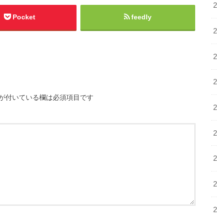
Pocket
feedly
が付いている欄は必須項目です