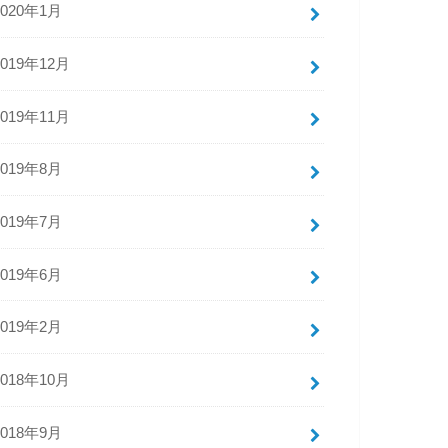
2020年1月
2019年12月
2019年11月
2019年8月
2019年7月
2019年6月
2019年2月
2018年10月
2018年9月