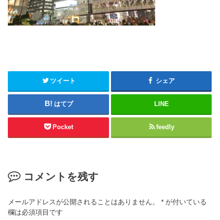
ツイート
シェア
はてブ
LINE
Pocket
feedly
コメントを残す
メールアドレスが公開されることはありません。
*
が付いている
欄は必須項目です