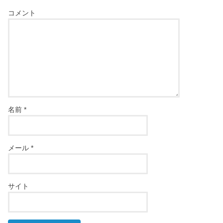
コメント
名前
*
メール
*
サイト