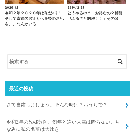
2020.1.3
2019.12.23
令和２年２０２０年は2ばかり！
どうやるの？ お得なの？解明
そして幸運のお守りへ最後のお礼
『ふるさと納税！！』その３
を。。なんかいろ…
最近の投稿
さて自粛しましょう。そんな時は？おうちで？
令和2年の故郷豊岡。例年と違い大雪は降らない。ち
なみに私の名前は大ゆき