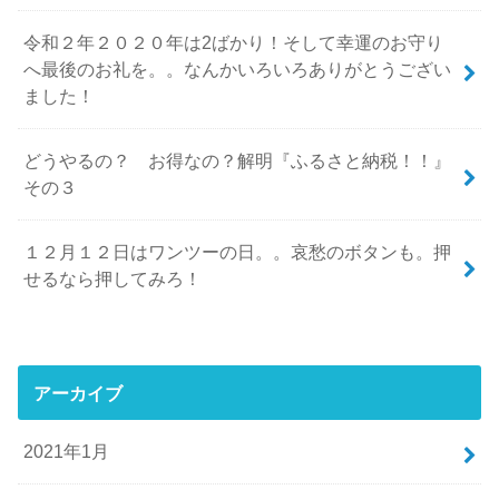
令和２年２０２０年は2ばかり！そして幸運のお守り
へ最後のお礼を。。なんかいろいろありがとうござい
ました！
どうやるの？ お得なの？解明『ふるさと納税！！』
その３
１２月１２日はワンツーの日。。哀愁のボタンも。押
せるなら押してみろ！
アーカイブ
2021年1月