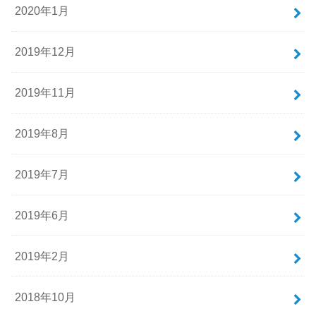
2020年1月
2019年12月
2019年11月
2019年8月
2019年7月
2019年6月
2019年2月
2018年10月