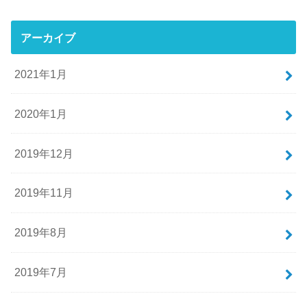
アーカイブ
2021年1月
2020年1月
2019年12月
2019年11月
2019年8月
2019年7月