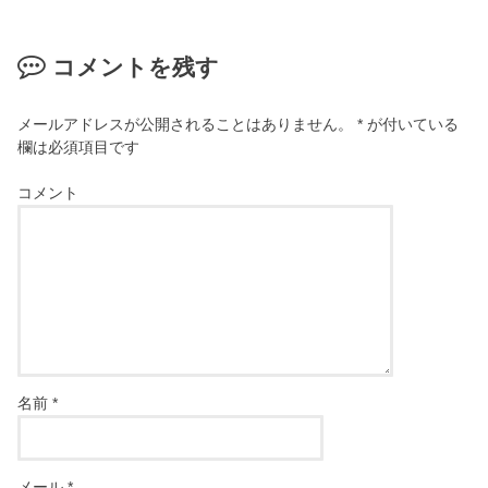
コメントを残す
メールアドレスが公開されることはありません。
*
が付いている
欄は必須項目です
コメント
名前
*
メール
*