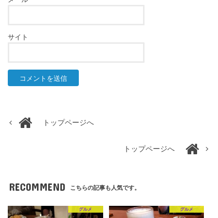
サイト
トップページへ
トップページへ
RECOMMEND
こちらの記事も人気です。
グルメ
グルメ