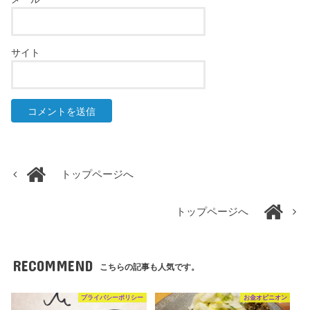
サイト
トップページへ
トップページへ
RECOMMEND
こちらの記事も人気です。
プライバシーポリシー
お金オピニオン