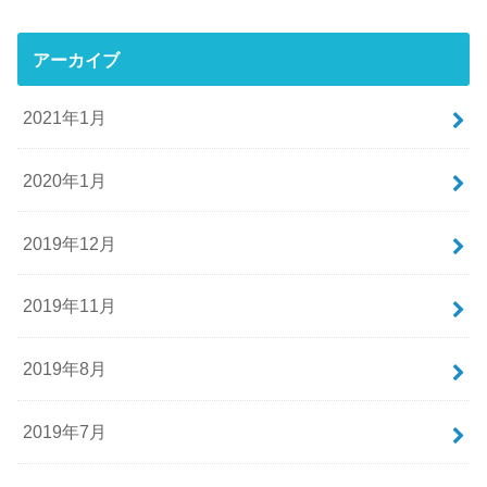
アーカイブ
2021年1月
2020年1月
2019年12月
2019年11月
2019年8月
2019年7月