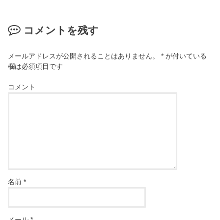
コメントを残す
メールアドレスが公開されることはありません。
*
が付いている
欄は必須項目です
コメント
名前
*
メール
*