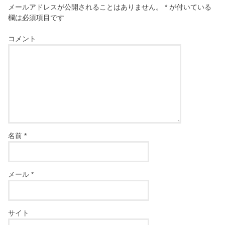
メールアドレスが公開されることはありません。
*
が付いている
欄は必須項目です
コメント
名前
*
メール
*
サイト