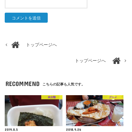
トップページへ
トップページへ
RECOMMEND
こちらの記事も人気です。
未分類
グルメ
2019.8.5
2018.9.26