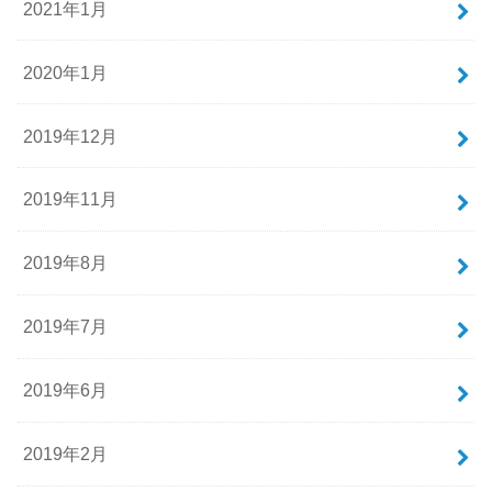
2021年1月
2020年1月
2019年12月
2019年11月
2019年8月
2019年7月
2019年6月
2019年2月