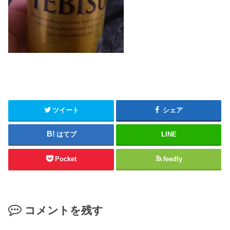
ツイート
シェア
はてブ
LINE
Pocket
feedly
コメントを残す