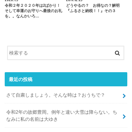
令和２年２０２０年は2ばかり！
どうやるの？ お得なの？解明
そして幸運のお守りへ最後のお礼
『ふるさと納税！！』その３
を。。なんかいろ…
最近の投稿
さて自粛しましょう。そんな時は？おうちで？
令和2年の故郷豊岡。例年と違い大雪は降らない。ち
なみに私の名前は大ゆき