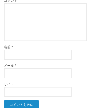
コメント
名前
*
メール
*
サイト