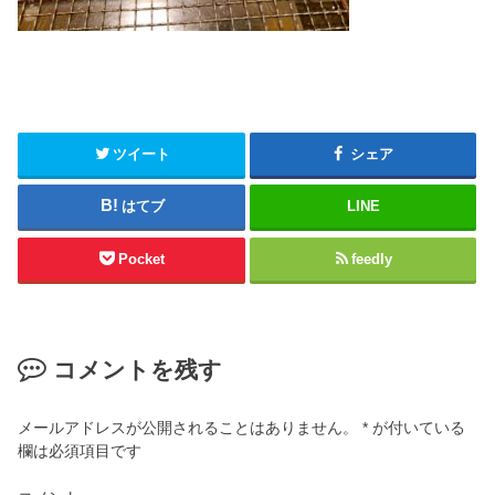
ツイート
シェア
はてブ
LINE
Pocket
feedly
コメントを残す
メールアドレスが公開されることはありません。
*
が付いている
欄は必須項目です