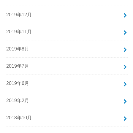
2019年12月
2019年11月
2019年8月
2019年7月
2019年6月
2019年2月
2018年10月