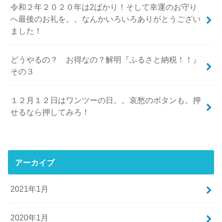
令和２年２０２０年は2ばかり！そして幸運のお守り
へ最後のお礼を。。なんかいろいろありがとうござい
ました！
どうやるの？ お得なの？解明『ふるさと納税！！』
その３
１２月１２日はワンツーの日。。哀愁のボタンも。押
せるなら押してみろ！
アーカイブ
2021年1月
2020年1月