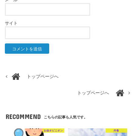
サイト
トップページへ
トップページへ
RECOMMEND
こちらの記事も人気です。
お金オピニオン
外食