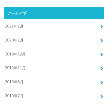
アーカイブ
2021年1月
2020年1月
2019年12月
2019年11月
2019年8月
2019年7月