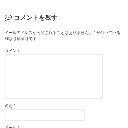
コメントを残す
メールアドレスが公開されることはありません。
*
が付いている
欄は必須項目です
コメント
名前
*
メール
*