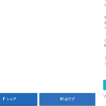
シェア
はてブ