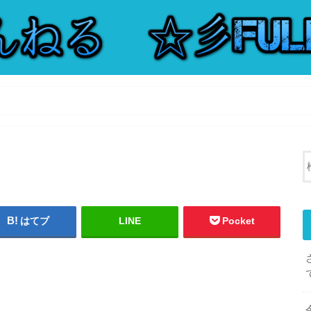
はてブ
LINE
Pocket