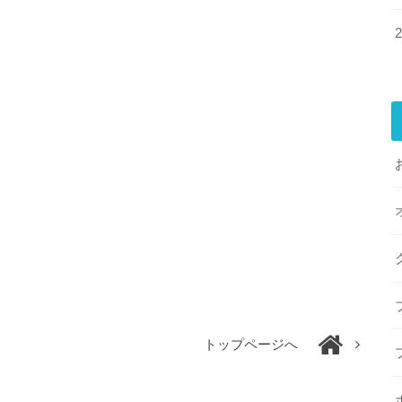
トップページへ