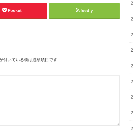
Pocket
feedly
が付いている欄は必須項目です