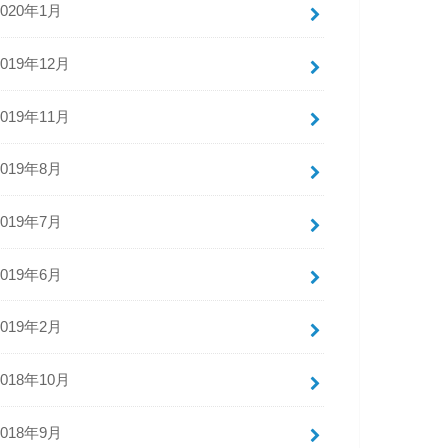
2020年1月
2019年12月
2019年11月
2019年8月
2019年7月
2019年6月
2019年2月
2018年10月
2018年9月