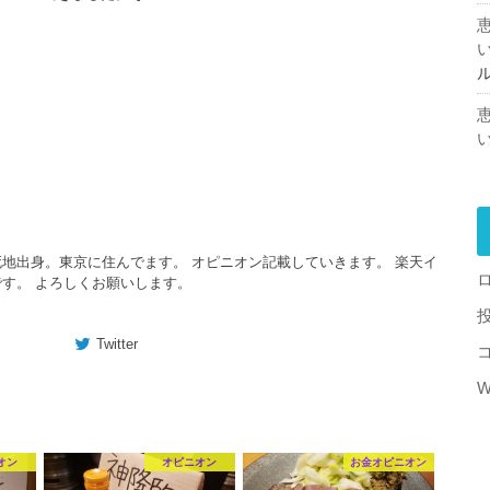
地出身。東京に住んでます。 オピニオン記載していきます。 楽天イ
す。 よろしくお願いします。
Twitter
W
オン
オピニオン
お金オピニオン