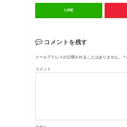
LINE
コメントを残す
メールアドレスが公開されることはありません。
*
コメント