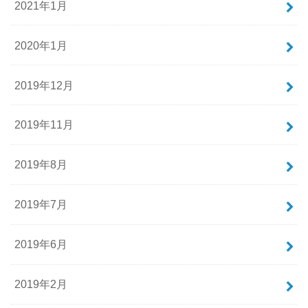
2021年1月
2020年1月
2019年12月
2019年11月
2019年8月
2019年7月
2019年6月
2019年2月