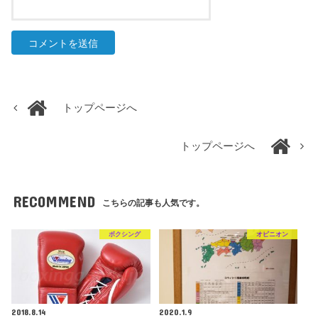
トップページへ
トップページへ
RECOMMEND
こちらの記事も人気です。
ボクシング
オピニオン
2018.8.14
2020.1.9