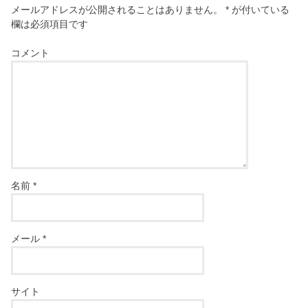
メールアドレスが公開されることはありません。
*
が付いている
欄は必須項目です
コメント
名前
*
メール
*
サイト