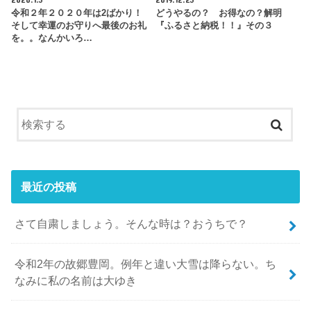
令和２年２０２０年は2ばかり！
どうやるの？ お得なの？解明
そして幸運のお守りへ最後のお礼
『ふるさと納税！！』その３
を。。なんかいろ…
最近の投稿
さて自粛しましょう。そんな時は？おうちで？
令和2年の故郷豊岡。例年と違い大雪は降らない。ち
なみに私の名前は大ゆき