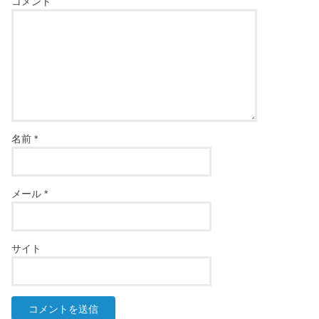
コメント
名前
*
メール
*
サイト