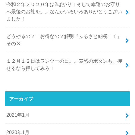
令和２年２０２０年は2ばかり！そして幸運のお守り
へ最後のお礼を。。なんかいろいろありがとうござい
ました！
どうやるの？ お得なの？解明『ふるさと納税！！』
その３
１２月１２日はワンツーの日。。哀愁のボタンも。押
せるなら押してみろ！
アーカイブ
2021年1月
2020年1月