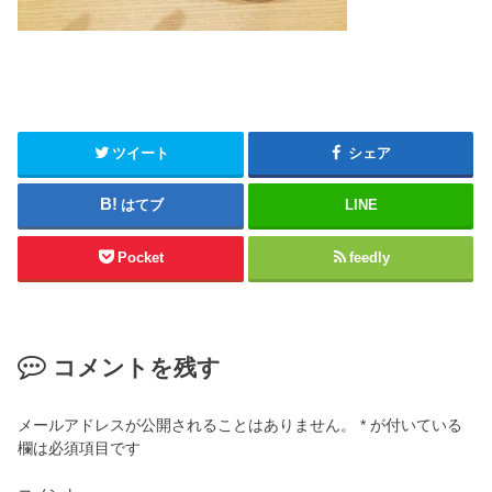
ツイート
シェア
はてブ
LINE
Pocket
feedly
コメントを残す
メールアドレスが公開されることはありません。
*
が付いている
欄は必須項目です