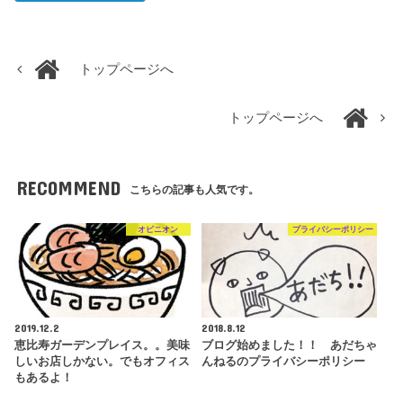
トップページへ
トップページへ
RECOMMEND
こちらの記事も人気です。
オピニオン
プライバシーポリシー
2019.12.2
2018.8.12
恵比寿ガーデンプレイス。。美味
ブログ始めました！！ あだちゃ
しいお店しかない。でもオフィス
んねるのプライバシーポリシー
もあるよ！