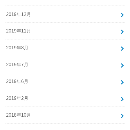
2019年12月
2019年11月
2019年8月
2019年7月
2019年6月
2019年2月
2018年10月