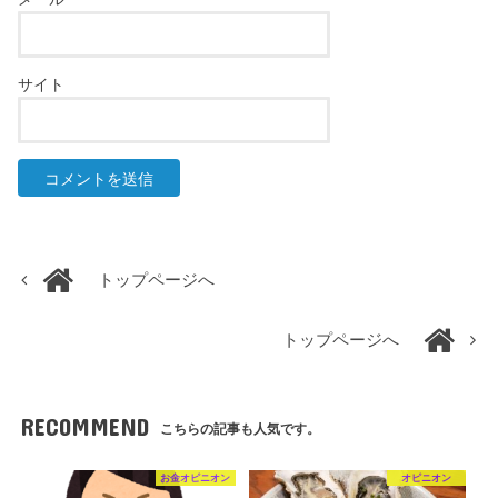
サイト
トップページへ
トップページへ
RECOMMEND
こちらの記事も人気です。
お金オピニオン
オピニオン