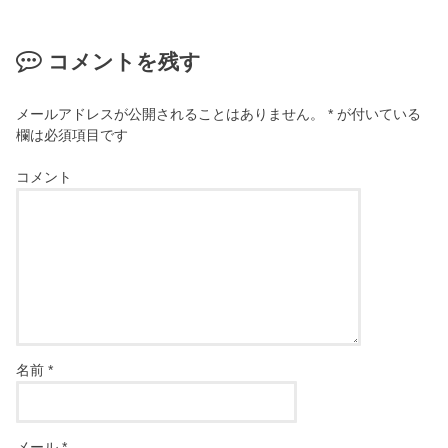
コメントを残す
メールアドレスが公開されることはありません。
*
が付いている
欄は必須項目です
コメント
名前
*
メール
*