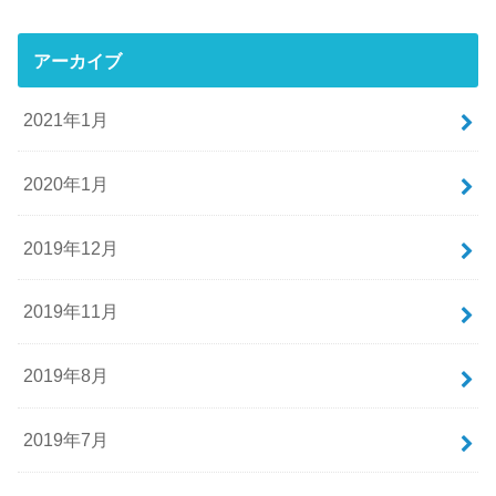
アーカイブ
2021年1月
2020年1月
2019年12月
2019年11月
2019年8月
2019年7月