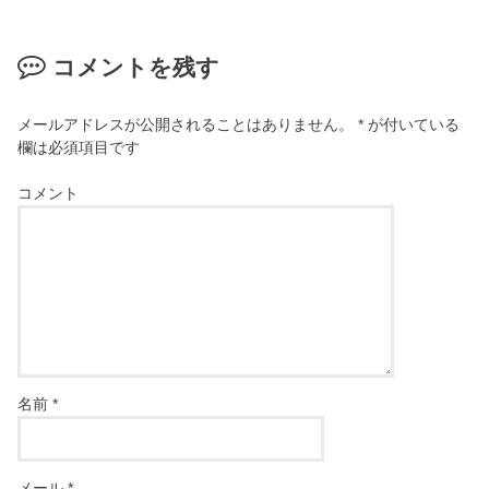
コメントを残す
メールアドレスが公開されることはありません。
*
が付いている
欄は必須項目です
コメント
名前
*
メール
*