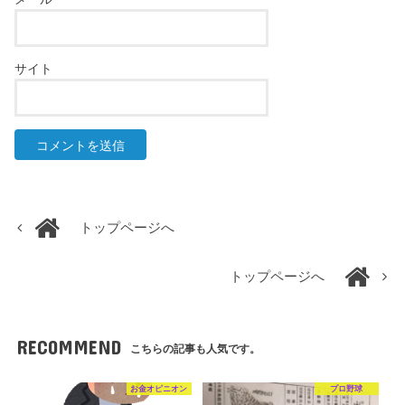
サイト
トップページへ
トップページへ
RECOMMEND
こちらの記事も人気です。
お金オピニオン
プロ野球