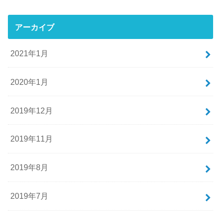
アーカイブ
2021年1月
2020年1月
2019年12月
2019年11月
2019年8月
2019年7月