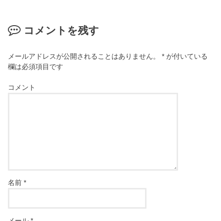
コメントを残す
メールアドレスが公開されることはありません。
*
が付いている
欄は必須項目です
コメント
名前
*
メール
*