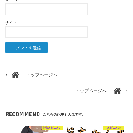
サイト
トップページへ
トップページへ
RECOMMEND
こちらの記事も人気です。
お金オピニオン
オピニオン