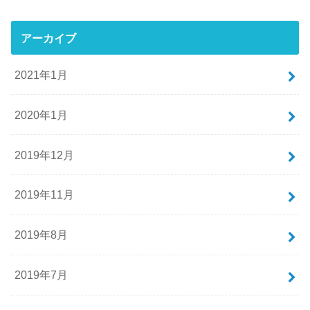
アーカイブ
2021年1月
2020年1月
2019年12月
2019年11月
2019年8月
2019年7月