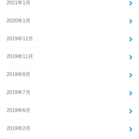
2021年1月
2020年1月
2019年12月
2019年11月
2019年8月
2019年7月
2019年6月
2019年2月