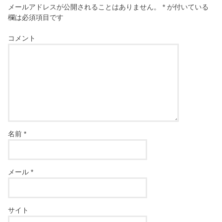
メールアドレスが公開されることはありません。
*
が付いている
欄は必須項目です
コメント
名前
*
メール
*
サイト