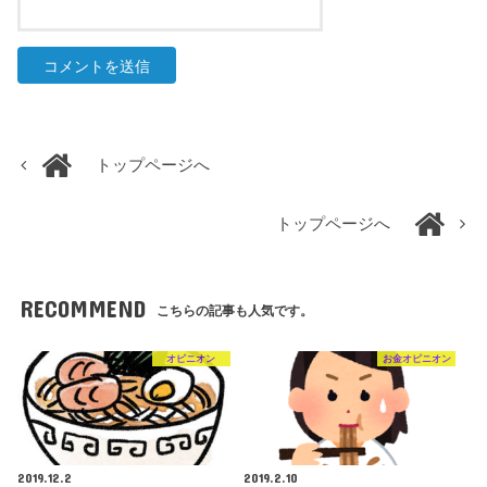
トップページへ
トップページへ
RECOMMEND
こちらの記事も人気です。
オピニオン
お金オピニオン
2019.12.2
2019.2.10