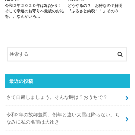
令和２年２０２０年は2ばかり！
どうやるの？ お得なの？解明
そして幸運のお守りへ最後のお礼
『ふるさと納税！！』その３
を。。なんかいろ…
最近の投稿
さて自粛しましょう。そんな時は？おうちで？
令和2年の故郷豊岡。例年と違い大雪は降らない。ち
なみに私の名前は大ゆき