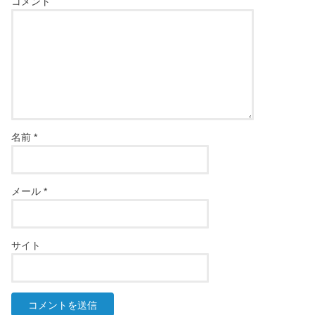
コメント
名前
*
メール
*
サイト