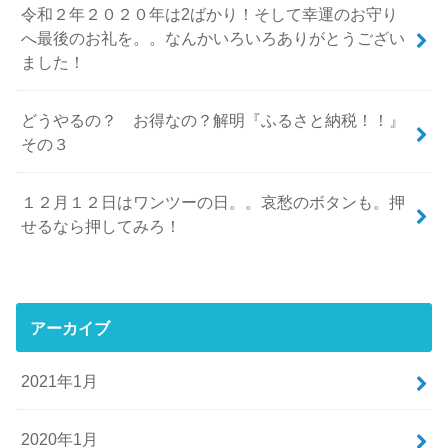
令和２年２０２０年は2ばかり！そして幸運のお守り
へ最後のお礼を。。なんかいろいろありがとうござい
ました！
どうやるの？ お得なの？解明『ふるさと納税！！』
その３
１２月１２日はワンツーの日。。哀愁のボタンも。押
せるなら押してみろ！
アーカイブ
2021年1月
2020年1月