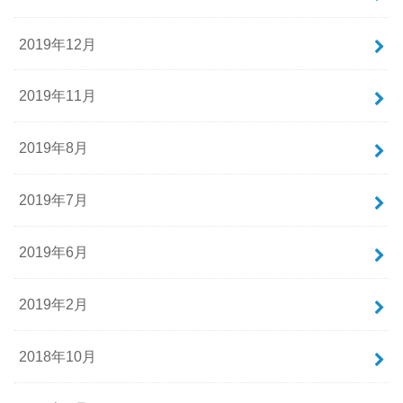
2019年12月
2019年11月
2019年8月
2019年7月
2019年6月
2019年2月
2018年10月