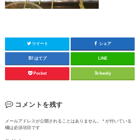
ツイート
シェア
はてブ
LINE
Pocket
feedly
コメントを残す
メールアドレスが公開されることはありません。
*
が付いている
欄は必須項目です