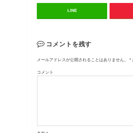
LINE
コメントを残す
メールアドレスが公開されることはありません。
*
コメント