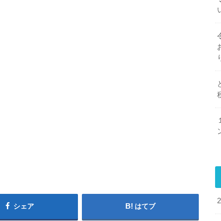
シェア
はてブ