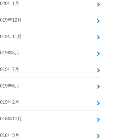
2020年1月
2019年12月
2019年11月
2019年8月
2019年7月
2019年6月
2019年2月
2018年10月
2018年9月