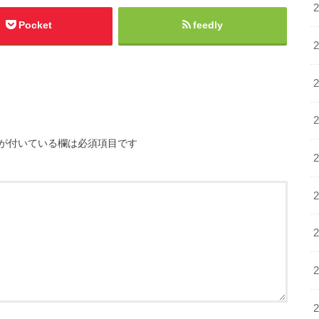
Pocket
feedly
が付いている欄は必須項目です