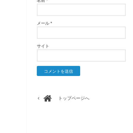
名前
*
メール
*
サイト
トップページへ