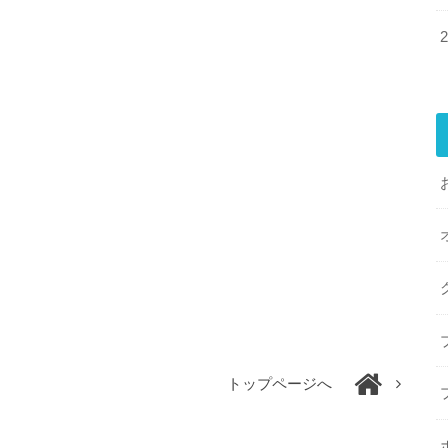
トップページへ