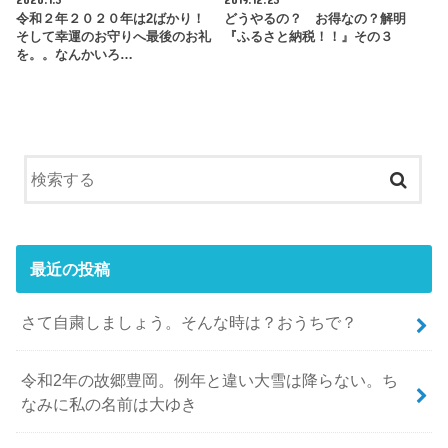
令和２年２０２０年は2ばかり！
どうやるの？ お得なの？解明
そして幸運のお守りへ最後のお礼
『ふるさと納税！！』その３
を。。なんかいろ…
最近の投稿
さて自粛しましょう。そんな時は？おうちで？
令和2年の故郷豊岡。例年と違い大雪は降らない。ち
なみに私の名前は大ゆき