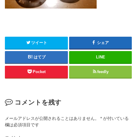
ツイート
シェア
はてブ
LINE
Pocket
feedly
コメントを残す
メールアドレスが公開されることはありません。
*
が付いている
欄は必須項目です