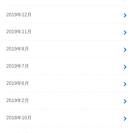
2019年12月
2019年11月
2019年8月
2019年7月
2019年6月
2019年2月
2018年10月