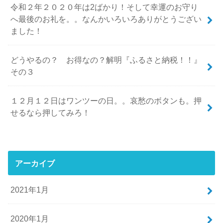
令和２年２０２０年は2ばかり！そして幸運のお守り
へ最後のお礼を。。なんかいろいろありがとうござい
ました！
どうやるの？ お得なの？解明『ふるさと納税！！』
その３
１２月１２日はワンツーの日。。哀愁のボタンも。押
せるなら押してみろ！
アーカイブ
2021年1月
2020年1月