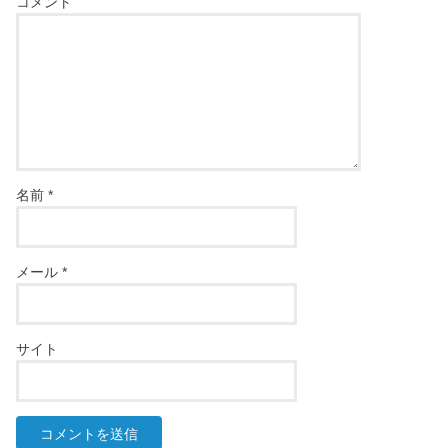
コメント
名前
*
メール
*
サイト