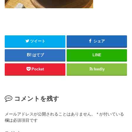
ツイート
シェア
はてブ
LINE
Pocket
feedly
コメントを残す
メールアドレスが公開されることはありません。
*
が付いている
欄は必須項目です