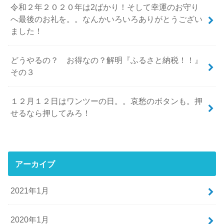
令和２年２０２０年は2ばかり！そして幸運のお守り
へ最後のお礼を。。なんかいろいろありがとうござい
ました！
どうやるの？ お得なの？解明『ふるさと納税！！』
その３
１２月１２日はワンツーの日。。哀愁のボタンも。押
せるなら押してみろ！
アーカイブ
2021年1月
2020年1月