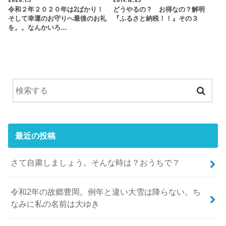
令和２年２０２０年は2ばかり！
どうやるの？ お得なの？解明
そして幸運のお守りへ最後のお礼
『ふるさと納税！！』その３
を。。なんかいろ…
最近の投稿
さて自粛しましょう。そんな時は？おうちで？
令和2年の故郷豊岡。例年と違い大雪は降らない。ち
なみに私の名前は大ゆき