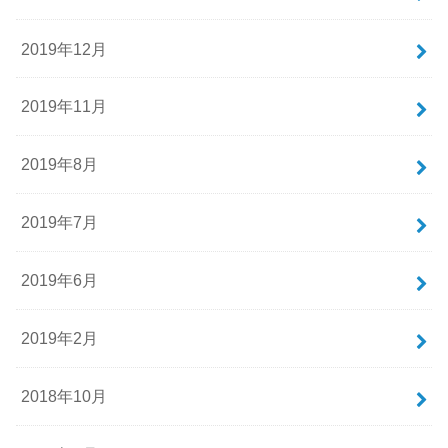
2019年12月
2019年11月
2019年8月
2019年7月
2019年6月
2019年2月
2018年10月