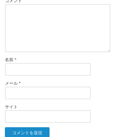
コメント
名前
*
メール
*
サイト