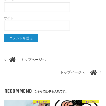
サイト
トップページへ
トップページへ
RECOMMEND
こちらの記事も人気です。
オピニオン
オピニオン