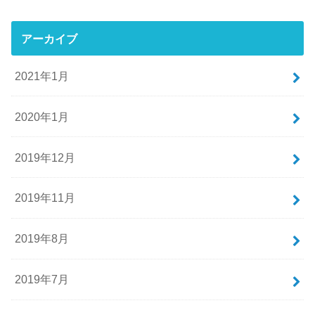
アーカイブ
2021年1月
2020年1月
2019年12月
2019年11月
2019年8月
2019年7月