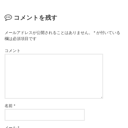
コメントを残す
メールアドレスが公開されることはありません。
*
が付いている
欄は必須項目です
コメント
名前
*
メール
*