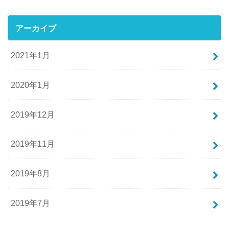
アーカイブ
2021年1月
2020年1月
2019年12月
2019年11月
2019年8月
2019年7月