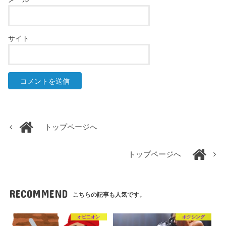
サイト
トップページへ
トップページへ
RECOMMEND
こちらの記事も人気です。
オピニオン
ボクシング